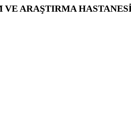
M VE ARAŞTIRMA HASTANES