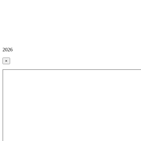
2026
×