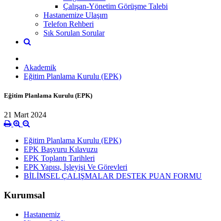
Çalışan-Yönetim Görüşme Talebi
Hastanemize Ulaşım
Telefon Rehberi
Sık Sorulan Sorular
Akademik
Eğitim Planlama Kurulu (EPK)
Eğitim Planlama Kurulu (EPK)
21 Mart 2024
Eğitim Planlama Kurulu (EPK)
EPK Başvuru Kılavuzu
EPK Toplantı Tarihleri
EPK Yapısı, İşleyişi Ve Görevleri
BİLİMSEL ÇALIŞMALAR DESTEK PUAN FORMU
Kurumsal
Hastanemiz