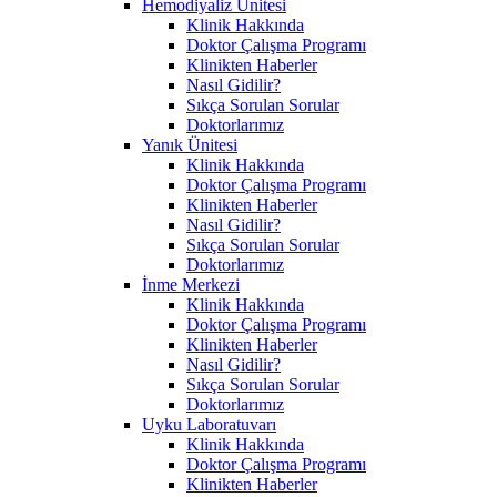
Hemodiyaliz Ünitesi
Klinik Hakkında
Doktor Çalışma Programı
Klinikten Haberler
Nasıl Gidilir?
Sıkça Sorulan Sorular
Doktorlarımız
Yanık Ünitesi
Klinik Hakkında
Doktor Çalışma Programı
Klinikten Haberler
Nasıl Gidilir?
Sıkça Sorulan Sorular
Doktorlarımız
İnme Merkezi
Klinik Hakkında
Doktor Çalışma Programı
Klinikten Haberler
Nasıl Gidilir?
Sıkça Sorulan Sorular
Doktorlarımız
Uyku Laboratuvarı
Klinik Hakkında
Doktor Çalışma Programı
Klinikten Haberler