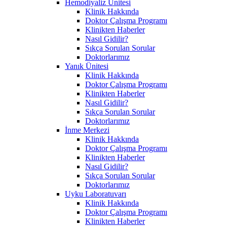
Hemodiyaliz Ünitesi
Klinik Hakkında
Doktor Çalışma Programı
Klinikten Haberler
Nasıl Gidilir?
Sıkça Sorulan Sorular
Doktorlarımız
Yanık Ünitesi
Klinik Hakkında
Doktor Çalışma Programı
Klinikten Haberler
Nasıl Gidilir?
Sıkça Sorulan Sorular
Doktorlarımız
İnme Merkezi
Klinik Hakkında
Doktor Çalışma Programı
Klinikten Haberler
Nasıl Gidilir?
Sıkça Sorulan Sorular
Doktorlarımız
Uyku Laboratuvarı
Klinik Hakkında
Doktor Çalışma Programı
Klinikten Haberler