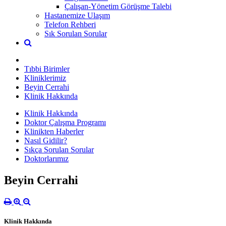
Çalışan-Yönetim Görüşme Talebi
Hastanemize Ulaşım
Telefon Rehberi
Sık Sorulan Sorular
Tıbbi Birimler
Kliniklerimiz
Beyin Cerrahi
Klinik Hakkında
Klinik Hakkında
Doktor Çalışma Programı
Klinikten Haberler
Nasıl Gidilir?
Sıkça Sorulan Sorular
Doktorlarımız
Beyin Cerrahi
Klinik Hakkında