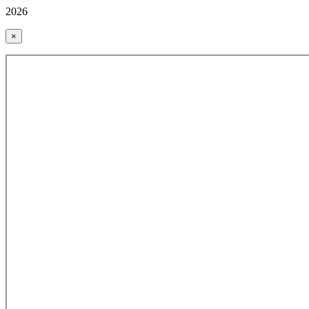
2026
×