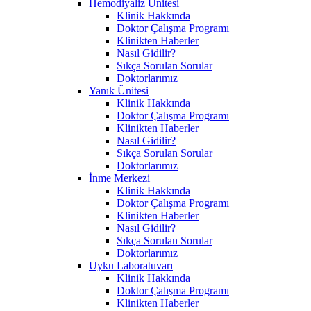
Hemodiyaliz Ünitesi
Klinik Hakkında
Doktor Çalışma Programı
Klinikten Haberler
Nasıl Gidilir?
Sıkça Sorulan Sorular
Doktorlarımız
Yanık Ünitesi
Klinik Hakkında
Doktor Çalışma Programı
Klinikten Haberler
Nasıl Gidilir?
Sıkça Sorulan Sorular
Doktorlarımız
İnme Merkezi
Klinik Hakkında
Doktor Çalışma Programı
Klinikten Haberler
Nasıl Gidilir?
Sıkça Sorulan Sorular
Doktorlarımız
Uyku Laboratuvarı
Klinik Hakkında
Doktor Çalışma Programı
Klinikten Haberler