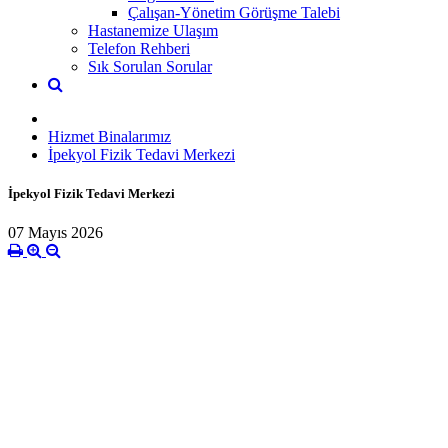
Çalışan-Yönetim Görüşme Talebi
Hastanemize Ulaşım
Telefon Rehberi
Sık Sorulan Sorular
Hizmet Binalarımız
İpekyol Fizik Tedavi Merkezi
İpekyol Fizik Tedavi Merkezi
07 Mayıs 2026