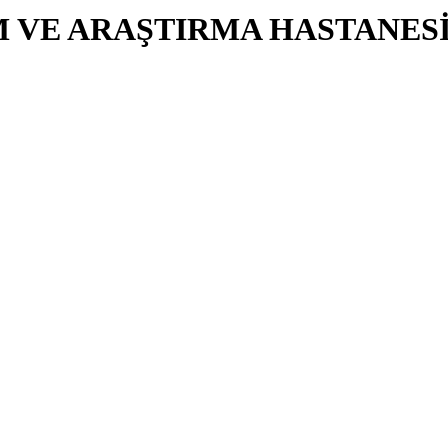
M VE ARAŞTIRMA HASTANES