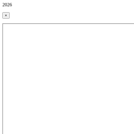
2026
×