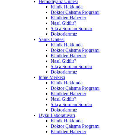
Hemodiyaliz Ünitesi
Klinik Hakkında
Doktor Çalışma Programı
Klinikten Haberler
Nasıl Gidilir?
Sıkça Sorulan Sorular
Doktorlarımız
Yanık Ünitesi
Klinik Hakkında
Doktor Çalışma Programı
Klinikten Haberler
Nasıl Gidilir?
Sıkça Sorulan Sorular
Doktorlarımız
İnme Merkezi
Klinik Hakkında
Doktor Çalışma Programı
Klinikten Haberler
Nasıl Gidilir?
Sıkça Sorulan Sorular
Doktorlarımız
Uyku Laboratuvarı
Klinik Hakkında
Doktor Çalışma Programı
Klinikten Haberler