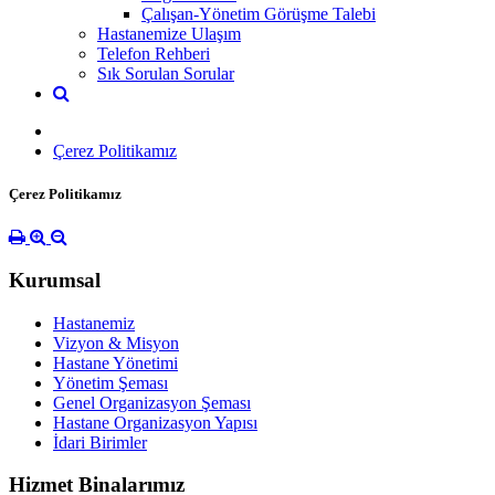
Çalışan-Yönetim Görüşme Talebi
Hastanemize Ulaşım
Telefon Rehberi
Sık Sorulan Sorular
Çerez Politikamız
Çerez Politikamız
Kurumsal
Hastanemiz
Vizyon & Misyon
Hastane Yönetimi
Yönetim Şeması
Genel Organizasyon Şeması
Hastane Organizasyon Yapısı
İdari Birimler
Hizmet Binalarımız