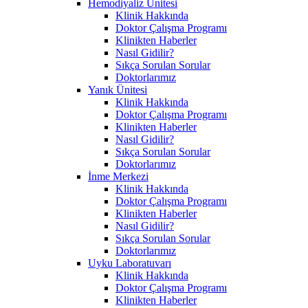
Hemodiyaliz Ünitesi
Klinik Hakkında
Doktor Çalışma Programı
Klinikten Haberler
Nasıl Gidilir?
Sıkça Sorulan Sorular
Doktorlarımız
Yanık Ünitesi
Klinik Hakkında
Doktor Çalışma Programı
Klinikten Haberler
Nasıl Gidilir?
Sıkça Sorulan Sorular
Doktorlarımız
İnme Merkezi
Klinik Hakkında
Doktor Çalışma Programı
Klinikten Haberler
Nasıl Gidilir?
Sıkça Sorulan Sorular
Doktorlarımız
Uyku Laboratuvarı
Klinik Hakkında
Doktor Çalışma Programı
Klinikten Haberler