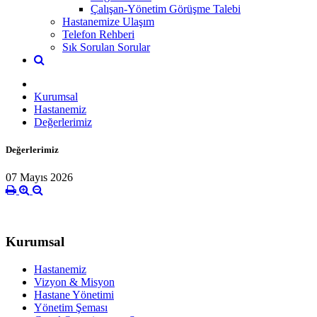
Çalışan-Yönetim Görüşme Talebi
Hastanemize Ulaşım
Telefon Rehberi
Sık Sorulan Sorular
Kurumsal
Hastanemiz
Değerlerimiz
Değerlerimiz
07 Mayıs 2026
Kurumsal
Hastanemiz
Vizyon & Misyon
Hastane Yönetimi
Yönetim Şeması