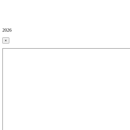
2026
×