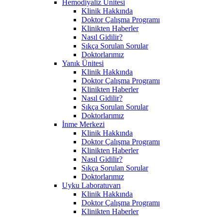
Hemodiyaliz Ünitesi
Klinik Hakkında
Doktor Çalışma Programı
Klinikten Haberler
Nasıl Gidilir?
Sıkça Sorulan Sorular
Doktorlarımız
Yanık Ünitesi
Klinik Hakkında
Doktor Çalışma Programı
Klinikten Haberler
Nasıl Gidilir?
Sıkça Sorulan Sorular
Doktorlarımız
İnme Merkezi
Klinik Hakkında
Doktor Çalışma Programı
Klinikten Haberler
Nasıl Gidilir?
Sıkça Sorulan Sorular
Doktorlarımız
Uyku Laboratuvarı
Klinik Hakkında
Doktor Çalışma Programı
Klinikten Haberler