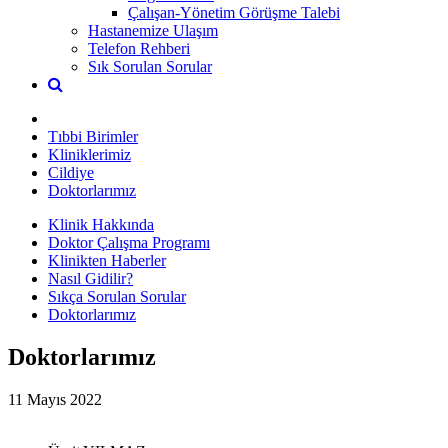
Çalışan-Yönetim Görüşme Talebi
Hastanemize Ulaşım
Telefon Rehberi
Sık Sorulan Sorular
Tıbbi Birimler
Kliniklerimiz
Cildiye
Doktorlarımız
Klinik Hakkında
Doktor Çalışma Programı
Klinikten Haberler
Nasıl Gidilir?
Sıkça Sorulan Sorular
Doktorlarımız
Doktorlarımız
11 Mayıs 2022