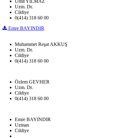
Ümit YILMAZ
Uzm. Dr.
Cildiye
0(414) 318 60 00
Emre BAYINDIR
Muhammet Reşat AKKUŞ
Uzm. Dr.
Cildiye
0(414) 318 60 00
Özlem GEVHER
Uzm. Dr.
Cildiye
0(414) 318 60 00
Emre BAYINDIR
Uzman
Cildiye