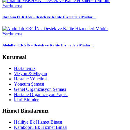
İbrahim FERHAN - Destek ve Kalite Hizmetleri Müdür ...
Abdullah ERGİN - Destek ve Kalite Hizmetleri Müdür ...
Kurumsal
Hastanemiz
Vizyon & Misyon
Hastane Yönetimi
Yönetim Şeması
Genel Organizasyon Şeması
Hastane Organizasyon Yapısı
İdari Birimler
Hizmet Binalarımız
Haliliye Ek Hizmet Binası
Karaköprü Ek Hizmet Binası