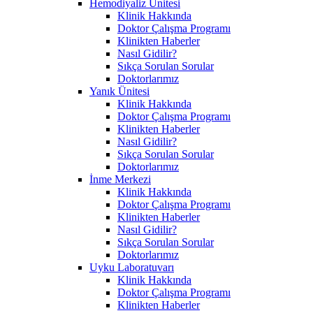
Hemodiyaliz Ünitesi
Klinik Hakkında
Doktor Çalışma Programı
Klinikten Haberler
Nasıl Gidilir?
Sıkça Sorulan Sorular
Doktorlarımız
Yanık Ünitesi
Klinik Hakkında
Doktor Çalışma Programı
Klinikten Haberler
Nasıl Gidilir?
Sıkça Sorulan Sorular
Doktorlarımız
İnme Merkezi
Klinik Hakkında
Doktor Çalışma Programı
Klinikten Haberler
Nasıl Gidilir?
Sıkça Sorulan Sorular
Doktorlarımız
Uyku Laboratuvarı
Klinik Hakkında
Doktor Çalışma Programı
Klinikten Haberler