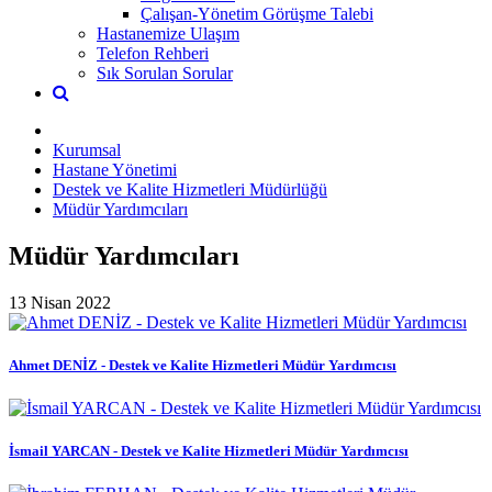
Çalışan-Yönetim Görüşme Talebi
Hastanemize Ulaşım
Telefon Rehberi
Sık Sorulan Sorular
Kurumsal
Hastane Yönetimi
Destek ve Kalite Hizmetleri Müdürlüğü
Müdür Yardımcıları
Müdür Yardımcıları
13 Nisan 2022
Ahmet DENİZ - Destek ve Kalite Hizmetleri Müdür Yardımcısı
İsmail YARCAN - Destek ve Kalite Hizmetleri Müdür Yardımcısı