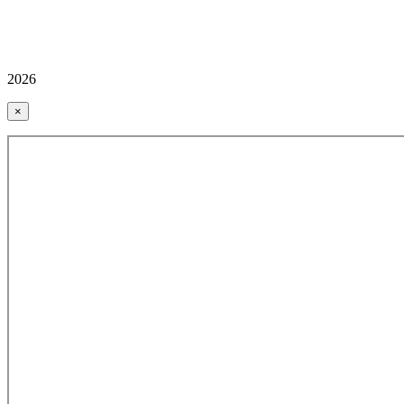
2026
×