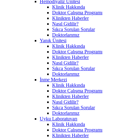
Hemodiyaliz Ünitesi
Klinik Hakkında
Doktor Çalışma Programı
Klinikten Haberler
Nasıl Gidilir?
Sıkça Sorulan Sorular
Doktorlarımız
Yanık Ünitesi
Klinik Hakkında
Doktor Çalışma Programı
Klinikten Haberler
Nasıl Gidilir?
Sıkça Sorulan Sorular
Doktorlarımız
İnme Merkezi
Klinik Hakkında
Doktor Çalışma Programı
Klinikten Haberler
Nasıl Gidilir?
Sıkça Sorulan Sorular
Doktorlarımız
Uyku Laboratuvarı
Klinik Hakkında
Doktor Çalışma Programı
Klinikten Haberler