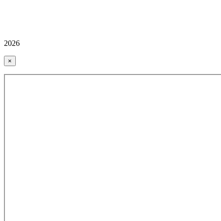
2026
×