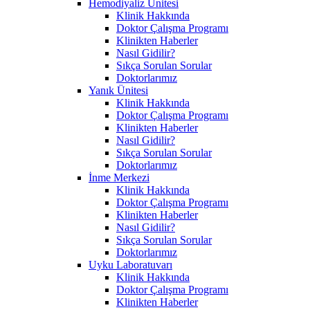
Hemodiyaliz Ünitesi
Klinik Hakkında
Doktor Çalışma Programı
Klinikten Haberler
Nasıl Gidilir?
Sıkça Sorulan Sorular
Doktorlarımız
Yanık Ünitesi
Klinik Hakkında
Doktor Çalışma Programı
Klinikten Haberler
Nasıl Gidilir?
Sıkça Sorulan Sorular
Doktorlarımız
İnme Merkezi
Klinik Hakkında
Doktor Çalışma Programı
Klinikten Haberler
Nasıl Gidilir?
Sıkça Sorulan Sorular
Doktorlarımız
Uyku Laboratuvarı
Klinik Hakkında
Doktor Çalışma Programı
Klinikten Haberler