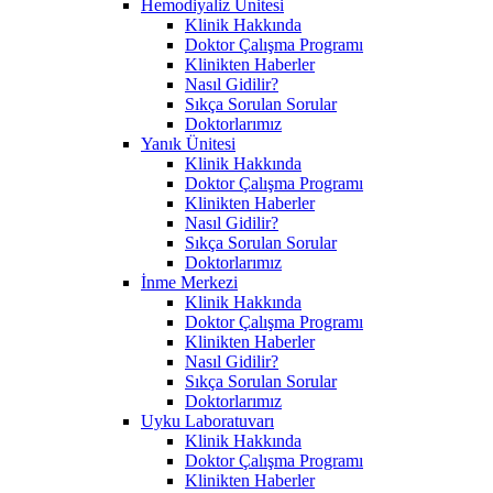
Hemodiyaliz Ünitesi
Klinik Hakkında
Doktor Çalışma Programı
Klinikten Haberler
Nasıl Gidilir?
Sıkça Sorulan Sorular
Doktorlarımız
Yanık Ünitesi
Klinik Hakkında
Doktor Çalışma Programı
Klinikten Haberler
Nasıl Gidilir?
Sıkça Sorulan Sorular
Doktorlarımız
İnme Merkezi
Klinik Hakkında
Doktor Çalışma Programı
Klinikten Haberler
Nasıl Gidilir?
Sıkça Sorulan Sorular
Doktorlarımız
Uyku Laboratuvarı
Klinik Hakkında
Doktor Çalışma Programı
Klinikten Haberler