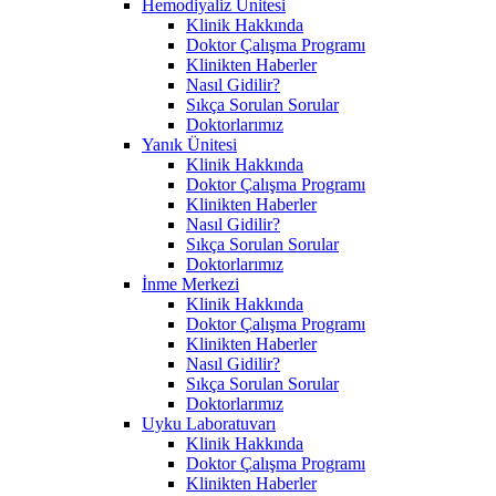
Hemodiyaliz Ünitesi
Klinik Hakkında
Doktor Çalışma Programı
Klinikten Haberler
Nasıl Gidilir?
Sıkça Sorulan Sorular
Doktorlarımız
Yanık Ünitesi
Klinik Hakkında
Doktor Çalışma Programı
Klinikten Haberler
Nasıl Gidilir?
Sıkça Sorulan Sorular
Doktorlarımız
İnme Merkezi
Klinik Hakkında
Doktor Çalışma Programı
Klinikten Haberler
Nasıl Gidilir?
Sıkça Sorulan Sorular
Doktorlarımız
Uyku Laboratuvarı
Klinik Hakkında
Doktor Çalışma Programı
Klinikten Haberler