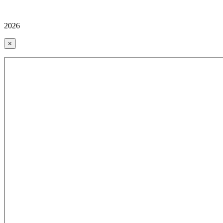
2026
×