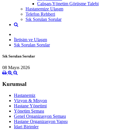
Çalışan-Yönetim Görüşme Talebi
Hastanemize Ulaşım
Telefon Rehberi
Sık Sorulan Sorular
İletişim ve Ulaşım
Sık Sorulan Sorular
Sık Sorulan Sorular
08 Mayıs 2026
Kurumsal
Hastanemiz
Vizyon & Misyon
Hastane Yönetimi
Yönetim Şeması
Genel Organizasyon Şeması
Hastane Organizasyon Yapısı
İdari Birimler