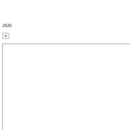
2026
×