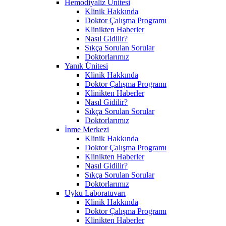
Hemodiyaliz Ünitesi
Klinik Hakkında
Doktor Çalışma Programı
Klinikten Haberler
Nasıl Gidilir?
Sıkça Sorulan Sorular
Doktorlarımız
Yanık Ünitesi
Klinik Hakkında
Doktor Çalışma Programı
Klinikten Haberler
Nasıl Gidilir?
Sıkça Sorulan Sorular
Doktorlarımız
İnme Merkezi
Klinik Hakkında
Doktor Çalışma Programı
Klinikten Haberler
Nasıl Gidilir?
Sıkça Sorulan Sorular
Doktorlarımız
Uyku Laboratuvarı
Klinik Hakkında
Doktor Çalışma Programı
Klinikten Haberler