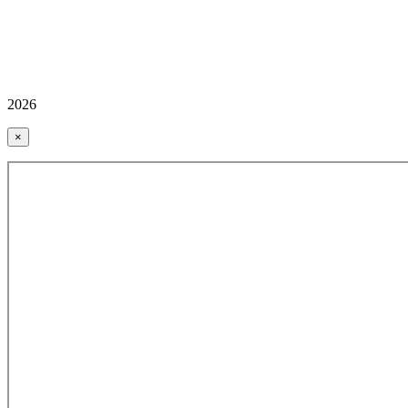
2026
×