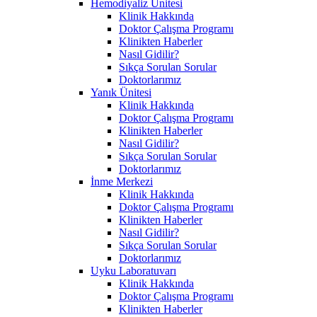
Hemodiyaliz Ünitesi
Klinik Hakkında
Doktor Çalışma Programı
Klinikten Haberler
Nasıl Gidilir?
Sıkça Sorulan Sorular
Doktorlarımız
Yanık Ünitesi
Klinik Hakkında
Doktor Çalışma Programı
Klinikten Haberler
Nasıl Gidilir?
Sıkça Sorulan Sorular
Doktorlarımız
İnme Merkezi
Klinik Hakkında
Doktor Çalışma Programı
Klinikten Haberler
Nasıl Gidilir?
Sıkça Sorulan Sorular
Doktorlarımız
Uyku Laboratuvarı
Klinik Hakkında
Doktor Çalışma Programı
Klinikten Haberler