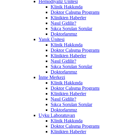
Hemodiyaliz Ünitesi
Klinik Hakkında
Doktor Çalışma Programı
Klinikten Haberler
Nasıl Gidilir?
Sıkça Sorulan Sorular
Doktorlarımız
Yanık Ünitesi
Klinik Hakkında
Doktor Çalışma Programı
Klinikten Haberler
Nasıl Gidilir?
Sıkça Sorulan Sorular
Doktorlarımız
İnme Merkezi
Klinik Hakkında
Doktor Çalışma Programı
Klinikten Haberler
Nasıl Gidilir?
Sıkça Sorulan Sorular
Doktorlarımız
Uyku Laboratuvarı
Klinik Hakkında
Doktor Çalışma Programı
Klinikten Haberler