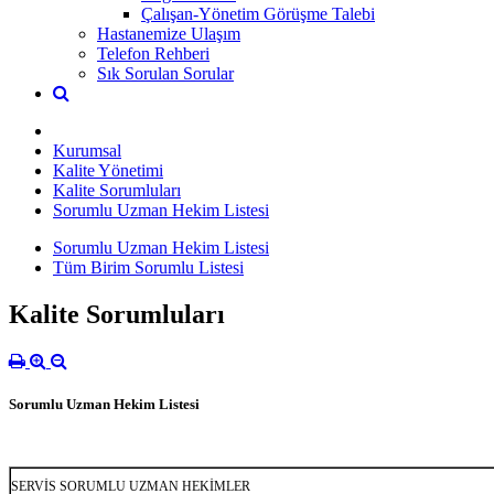
Çalışan-Yönetim Görüşme Talebi
Hastanemize Ulaşım
Telefon Rehberi
Sık Sorulan Sorular
Kurumsal
Kalite Yönetimi
Kalite Sorumluları
Sorumlu Uzman Hekim Listesi
Sorumlu Uzman Hekim Listesi
Tüm Birim Sorumlu Listesi
Kalite Sorumluları
Sorumlu Uzman Hekim Listesi
SERVİS SORUMLU UZMAN HEKİMLER