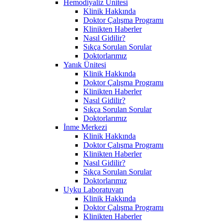
Hemodiyaliz Ünitesi
Klinik Hakkında
Doktor Çalışma Programı
Klinikten Haberler
Nasıl Gidilir?
Sıkça Sorulan Sorular
Doktorlarımız
Yanık Ünitesi
Klinik Hakkında
Doktor Çalışma Programı
Klinikten Haberler
Nasıl Gidilir?
Sıkça Sorulan Sorular
Doktorlarımız
İnme Merkezi
Klinik Hakkında
Doktor Çalışma Programı
Klinikten Haberler
Nasıl Gidilir?
Sıkça Sorulan Sorular
Doktorlarımız
Uyku Laboratuvarı
Klinik Hakkında
Doktor Çalışma Programı
Klinikten Haberler