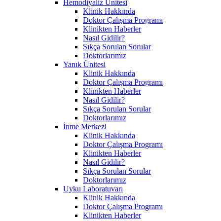
Hemodiyaliz Ünitesi
Klinik Hakkında
Doktor Çalışma Programı
Klinikten Haberler
Nasıl Gidilir?
Sıkça Sorulan Sorular
Doktorlarımız
Yanık Ünitesi
Klinik Hakkında
Doktor Çalışma Programı
Klinikten Haberler
Nasıl Gidilir?
Sıkça Sorulan Sorular
Doktorlarımız
İnme Merkezi
Klinik Hakkında
Doktor Çalışma Programı
Klinikten Haberler
Nasıl Gidilir?
Sıkça Sorulan Sorular
Doktorlarımız
Uyku Laboratuvarı
Klinik Hakkında
Doktor Çalışma Programı
Klinikten Haberler