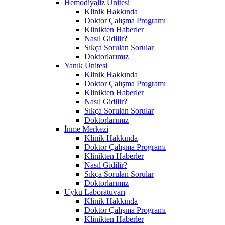
Hemodiyaliz Ünitesi
Klinik Hakkında
Doktor Çalışma Programı
Klinikten Haberler
Nasıl Gidilir?
Sıkça Sorulan Sorular
Doktorlarımız
Yanık Ünitesi
Klinik Hakkında
Doktor Çalışma Programı
Klinikten Haberler
Nasıl Gidilir?
Sıkça Sorulan Sorular
Doktorlarımız
İnme Merkezi
Klinik Hakkında
Doktor Çalışma Programı
Klinikten Haberler
Nasıl Gidilir?
Sıkça Sorulan Sorular
Doktorlarımız
Uyku Laboratuvarı
Klinik Hakkında
Doktor Çalışma Programı
Klinikten Haberler