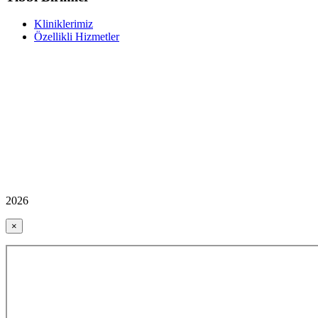
Kliniklerimiz
Özellikli Hizmetler
2026
×