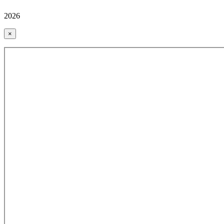
2026
×