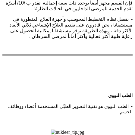
فإن القسم مجهز أيضاً بوحدة ذات سعة إجمالية تقدر ب /10/ أسرّة
تقدم الخدمة للمرضى الداخليين في الحالات الطارئة .
- بفضل نظام التخطيط المحوسب وأجهزة العلاج المتطورة في
مستشفانا ، نحن قادرون على تقديم العلاج الإشعاعي ثلاثي الأبعاد
الأكثر دقة ، وبهذه الطريقة توفر مستشفانا إمكانية الحصول على
رعاية طبية أكثر فعالية وأكثر أماناً لمرضى السرطان .
الطب النووي
- الطب النووي هو تقنية التصوير الطبّي المستخدمة أعضاء ووظائف
الجسم .