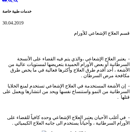
خدمات طبية خاصة
30.04.2019
قسم العلاج الإشعاعي للأورام
- يعتبر العلاج الإشعاعي ،والذي يتم فيه القضاء على الأنسجة
السرطانية أو بعض الأورام الحميدة بتعريضها لمستويات عالية من
الأشعة ، أحد أقدم طرق العلاج وأكثرها فعالية في ما يخص طرق
مكافحة مرض السرطان .
- إن الأشعة المستخدمة في العلاج الإشعاعي تستخدم لمنع الخلايا
السرطانية من النمو واستنساخ نفسها ويحد من انتشارها ويعمل على
قتلها .
- في أغلب الأحيان يعتبر العلاج الإشعاعي وحده كافياً للقضاء على
الأورام السرطانية ، وأحياناً يستخدم الى جانبه العلاج الكيميائي .