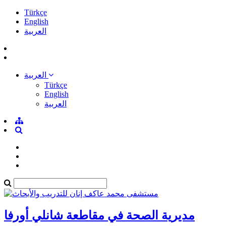
Türkçe
English
العربية
العربية
Türkçe
English
العربية
مديرية الصحة في مقاطعة شانلي أورفا