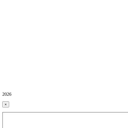
2026
×