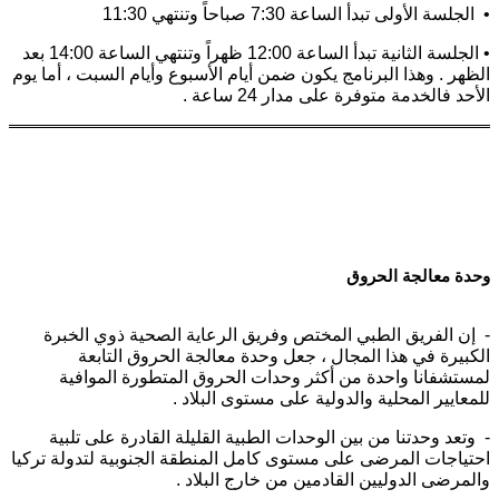
• الجلسة الأولى تبدأ الساعة 7:30 صباحاً وتنتهي 11:30
• الجلسة الثانية تبدأ الساعة 12:00 ظهراً وتنتهي الساعة 14:00 بعد
الظهر . وهذا البرنامج يكون ضمن أيام الأسبوع وأيام السبت ، أما يوم
الأحد فالخدمة متوفرة على مدار 24 ساعة .
وحدة معالجة الحروق
- إن الفريق الطبي المختص وفريق الرعاية الصحية ذوي الخبرة
الكبيرة في هذا المجال ، جعل وحدة معالجة الحروق التابعة
لمستشفانا واحدة من أكثر وحدات الحروق المتطورة الموافية
للمعايير المحلية والدولية على مستوى البلاد .
- وتعد وحدتنا من بين الوحدات الطبية القليلة القادرة على تلبية
احتياجات المرضى على مستوى كامل المنطقة الجنوبية لتدولة تركيا
والمرضى الدوليين القادمين من خارج البلاد .